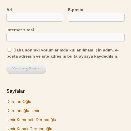
Ad
E-posta
İnternet sitesi
Daha sonraki yorumlarımda kullanılması için adım, e-
posta adresim ve site adresim bu tarayıcıya kaydedilsin.
Sayfalar
Derman Oğlu
Dermanoğlu İzmir
İzmir Kemeraltı Dermanğlu
İzmir Konak Dermanoğlu