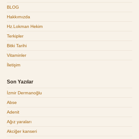
BLOG
Hakkımızda
Hz.Lokman Hekim
Terkipler
Bitki Tarihi
Vitaminler
İletişim
Son Yazılar
İzmir Dermanoğlu
Abse
Adenit
Ağız yaraları
Akciğer kanseri