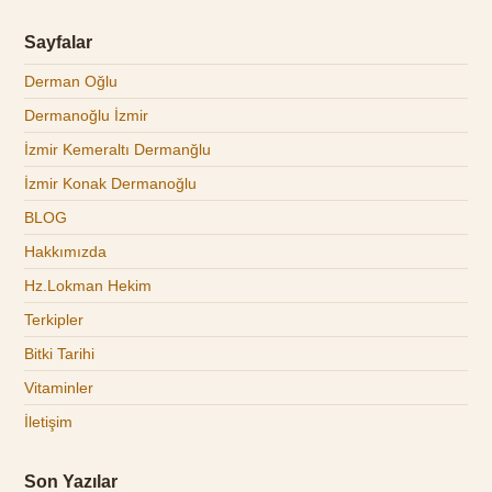
Sayfalar
Derman Oğlu
Dermanoğlu İzmir
İzmir Kemeraltı Dermanğlu
İzmir Konak Dermanoğlu
BLOG
Hakkımızda
Hz.Lokman Hekim
Terkipler
Bitki Tarihi
Vitaminler
İletişim
Son Yazılar