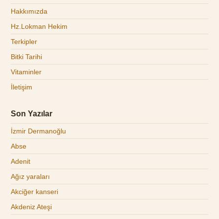
Hakkımızda
Hz.Lokman Hekim
Terkipler
Bitki Tarihi
Vitaminler
İletişim
Son Yazılar
İzmir Dermanoğlu
Abse
Adenit
Ağız yaraları
Akciğer kanseri
Akdeniz Ateşi