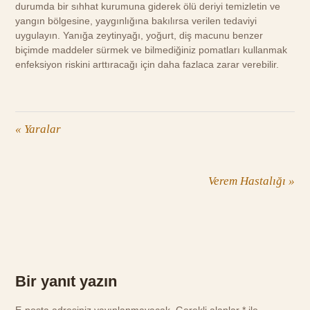
durumda bir sıhhat kurumuna giderek ölü deriyi temizletin ve
yangın bölgesine, yaygınlığına bakılırsa verilen tedaviyi
uygulayın. Yanığa zeytinyağı, yoğurt, diş macunu benzer
biçimde maddeler sürmek ve bilmediğiniz pomatları kullanmak
enfeksiyon riskini arttıracağı için daha fazlaca zarar verebilir.
«
Yaralar
Verem Hastalığı
»
Bir yanıt yazın