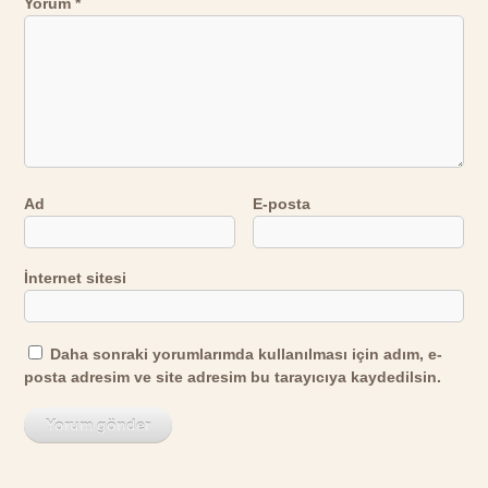
Yorum
*
Ad
E-posta
İnternet sitesi
Daha sonraki yorumlarımda kullanılması için adım, e-
posta adresim ve site adresim bu tarayıcıya kaydedilsin.