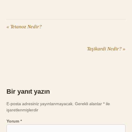
«
Tetanoz Nedir?
Taşikardi Nedir?
»
Bir yanıt yazın
E-posta adresiniz yayınlanmayacak.
Gerekli alanlar
*
ile
işaretlenmişlerdir
Yorum
*