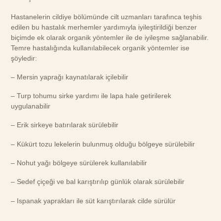
Hastanelerin cildiye bölümünde cilt uzmanları tarafınca teşhis
edilen bu hastalık merhemler yardımıyla iyileştirildiği benzer
biçimde ek olarak organik yöntemler ile de iyileşme sağlanabilir.
Temre hastalığında kullanılabilecek organik yöntemler ise
şöyledir:
– Mersin yaprağı kaynatılarak içilebilir
– Turp tohumu sirke yardımı ile lapa hale getirilerek
uygulanabilir
– Erik sirkeye batırılarak sürülebilir
– Kükürt tozu lekelerin bulunmuş olduğu bölgeye sürülebilir
– Nohut yağı bölgeye sürülerek kullanılabilir
– Sedef çiçeği ve bal karıştırılıp günlük olarak sürülebilir
– Ispanak yaprakları ile süt karıştırılarak cilde sürülür