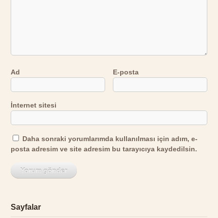
Ad
E-posta
İnternet sitesi
Daha sonraki yorumlarımda kullanılması için adım, e-
posta adresim ve site adresim bu tarayıcıya kaydedilsin.
Sayfalar