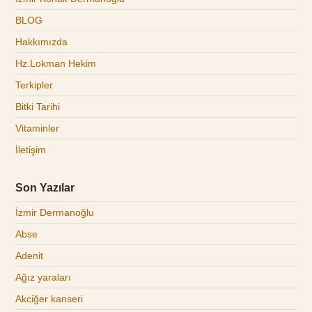
BLOG
Hakkımızda
Hz.Lokman Hekim
Terkipler
Bitki Tarihi
Vitaminler
İletişim
Son Yazılar
İzmir Dermanoğlu
Abse
Adenit
Ağız yaraları
Akciğer kanseri