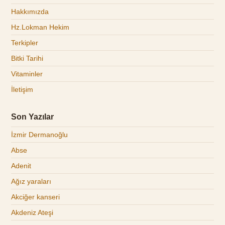
Hakkımızda
Hz.Lokman Hekim
Terkipler
Bitki Tarihi
Vitaminler
İletişim
Son Yazılar
İzmir Dermanoğlu
Abse
Adenit
Ağız yaraları
Akciğer kanseri
Akdeniz Ateşi