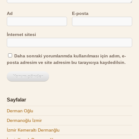
Ad
E-posta
İnternet sitesi
Daha sonraki yorumlarımda kullanılması için adım, e-
posta adresim ve site adresim bu tarayıcıya kaydedilsin.
Sayfalar
Derman Oğlu
Dermanoğlu İzmir
İzmir Kemeraltı Dermanğlu