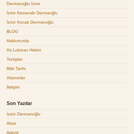
Dermanoğlu İzmir
İzmir Kemeraltı Dermanğlu
İzmir Konak Dermanoğlu
BLOG
Hakkımızda
Hz.Lokman Hekim
Terkipler
Bitki Tarihi
Vitaminler
İletişim
Son Yazılar
İzmir Dermanoğlu
Abse
Adenit