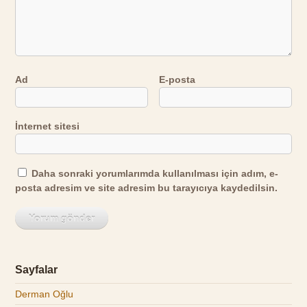
Ad
E-posta
İnternet sitesi
Daha sonraki yorumlarımda kullanılması için adım, e-
posta adresim ve site adresim bu tarayıcıya kaydedilsin.
Sayfalar
Derman Oğlu