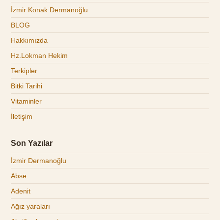
İzmir Konak Dermanoğlu
BLOG
Hakkımızda
Hz.Lokman Hekim
Terkipler
Bitki Tarihi
Vitaminler
İletişim
Son Yazılar
İzmir Dermanoğlu
Abse
Adenit
Ağız yaraları