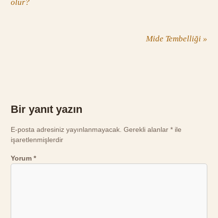
olur?
Mide Tembelliği
»
Bir yanıt yazın
E-posta adresiniz yayınlanmayacak.
Gerekli alanlar
*
ile
işaretlenmişlerdir
Yorum
*