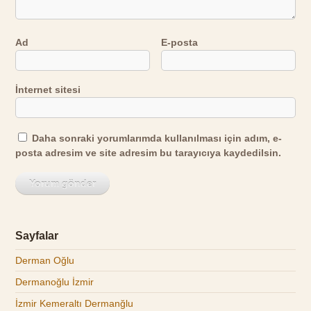
Ad
E-posta
İnternet sitesi
Daha sonraki yorumlarımda kullanılması için adım, e-
posta adresim ve site adresim bu tarayıcıya kaydedilsin.
Sayfalar
Derman Oğlu
Dermanoğlu İzmir
İzmir Kemeraltı Dermanğlu