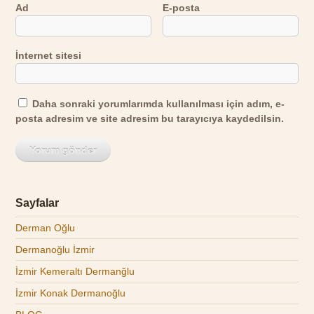
Ad
E-posta
İnternet sitesi
Daha sonraki yorumlarımda kullanılması için adım, e-
posta adresim ve site adresim bu tarayıcıya kaydedilsin.
Sayfalar
Derman Oğlu
Dermanoğlu İzmir
İzmir Kemeraltı Dermanğlu
İzmir Konak Dermanoğlu