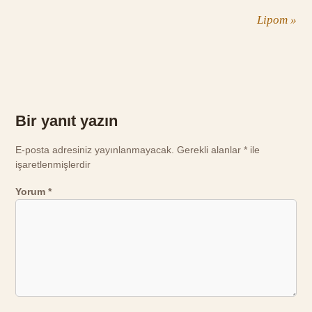
Lipom
»
Bir yanıt yazın
E-posta adresiniz yayınlanmayacak.
Gerekli alanlar
*
ile
işaretlenmişlerdir
Yorum
*