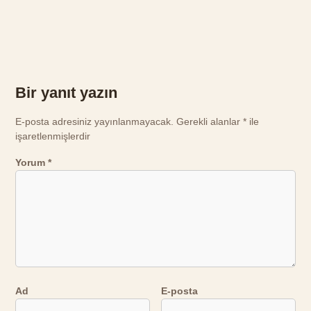
Bir yanıt yazın
E-posta adresiniz yayınlanmayacak.
Gerekli alanlar
*
ile
işaretlenmişlerdir
Yorum
*
Ad
E-posta