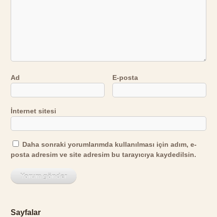
Ad
E-posta
İnternet sitesi
Daha sonraki yorumlarımda kullanılması için adım, e-
posta adresim ve site adresim bu tarayıcıya kaydedilsin.
Sayfalar