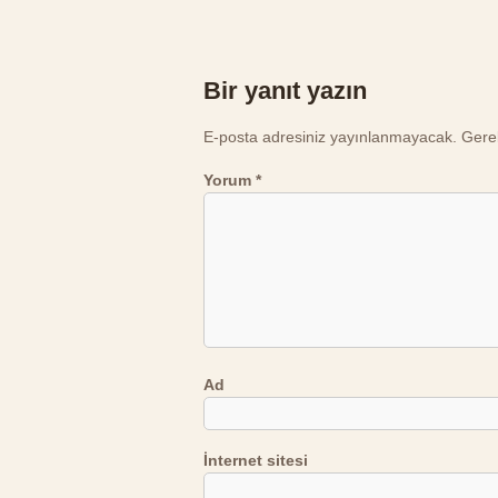
Bir yanıt yazın
E-posta adresiniz yayınlanmayacak.
Gerek
Yorum
*
Ad
İnternet sitesi