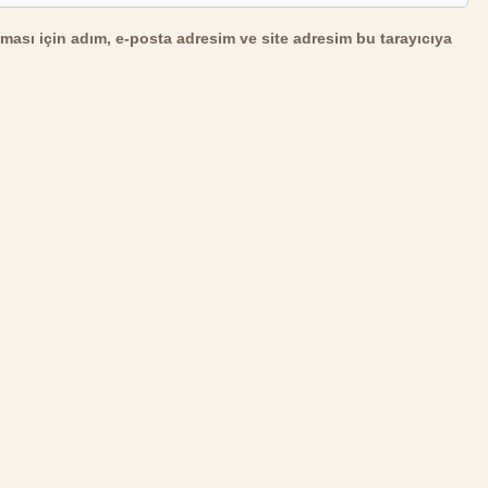
ması için adım, e-posta adresim ve site adresim bu tarayıcıya