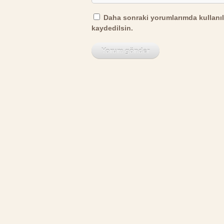
Daha sonraki yorumlarımda kullanıl
kaydedilsin.