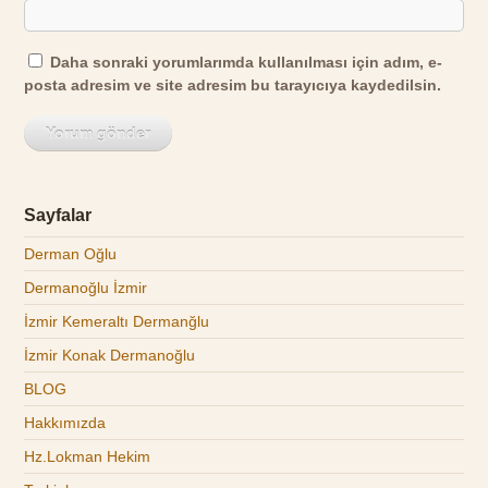
Daha sonraki yorumlarımda kullanılması için adım, e-
posta adresim ve site adresim bu tarayıcıya kaydedilsin.
Sayfalar
Derman Oğlu
Dermanoğlu İzmir
İzmir Kemeraltı Dermanğlu
İzmir Konak Dermanoğlu
BLOG
Hakkımızda
Hz.Lokman Hekim