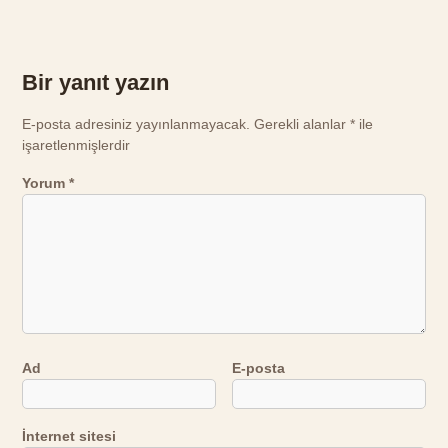
Bir yanıt yazın
E-posta adresiniz yayınlanmayacak.
Gerekli alanlar
*
ile
işaretlenmişlerdir
Yorum
*
Ad
E-posta
İnternet sitesi