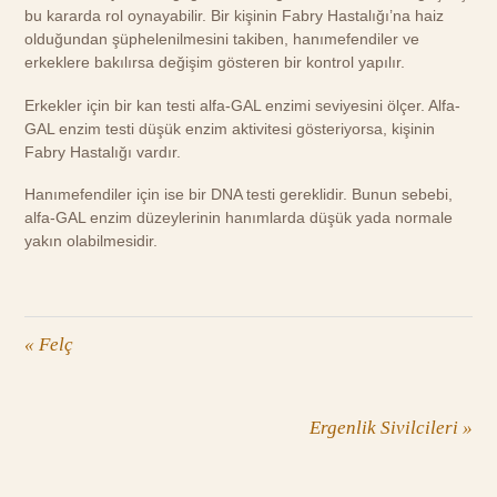
bu kararda rol oynayabilir. Bir kişinin Fabry Hastalığı’na haiz
olduğundan şüphelenilmesini takiben, hanımefendiler ve
erkeklere bakılırsa değişim gösteren bir kontrol yapılır.
Erkekler için bir kan testi alfa-GAL enzimi seviyesini ölçer. Alfa-
GAL enzim testi düşük enzim aktivitesi gösteriyorsa, kişinin
Fabry Hastalığı vardır.
Hanımefendiler için ise bir DNA testi gereklidir. Bunun sebebi,
alfa-GAL enzim düzeylerinin hanımlarda düşük yada normale
yakın olabilmesidir.
«
Felç
Ergenlik Sivilcileri
»