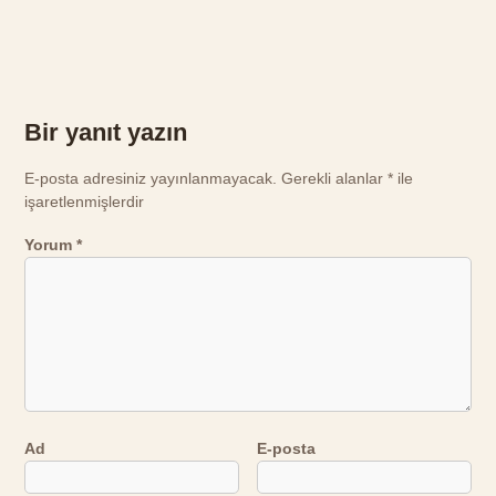
Bir yanıt yazın
E-posta adresiniz yayınlanmayacak.
Gerekli alanlar
*
ile
işaretlenmişlerdir
Yorum
*
Ad
E-posta