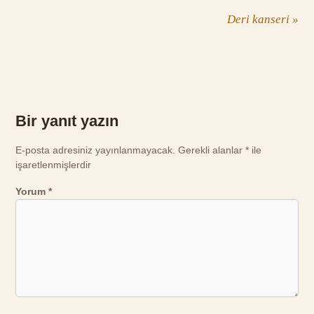
Deri kanseri
»
Bir yanıt yazın
E-posta adresiniz yayınlanmayacak.
Gerekli alanlar
*
ile
işaretlenmişlerdir
Yorum
*