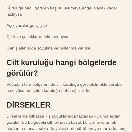
Kuruluğa bağlı görülen kaşıntı uyumaya engel olacak kadar
fazlaysa
Açık yaralar geliştiyse
Çizik ve çatlaklar enfekte olduysa
Geniş alanlarda soyulma ve pullanma var ise
Cilt kuruluğu hangi bölgelerde
görülür?
Vücudun tüm bölgelerinde cilt kuruluğu görülebilmekle beraber
bazı vücut bölgeleri kuruluğa daha eğilimlidir.
DİRSEKLER
Dirseklerde bilhassa kış soğuklarında fazladan kuruma eğilimi
görülür. Bu bölgedeki cilt, bilhassa kazak kollarına ve emek
harcama masası şeklinde yüzeylerde sürtünmeye maruz kalmış