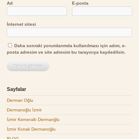
Ad
E-posta
İnternet sitesi
Daha sonraki yorumlarımda kullanılması için adım, e-
posta adresim ve site adresim bu tarayıcıya kaydedilsin.
Sayfalar
Derman Oğlu
Dermanoğlu İzmir
İzmir Kemeraltı Dermanğlu
İzmir Konak Dermanoğlu
BLOG