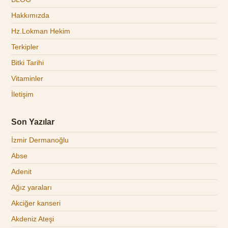
Hakkımızda
Hz.Lokman Hekim
Terkipler
Bitki Tarihi
Vitaminler
İletişim
Son Yazılar
İzmir Dermanoğlu
Abse
Adenit
Ağız yaraları
Akciğer kanseri
Akdeniz Ateşi