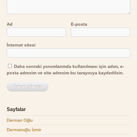
Ad
E-posta
İnternet sitesi
Daha sonraki yorumlarımda kullanılması için adım, e-
posta adresim ve site adresim bu tarayıcıya kaydedilsin.
Sayfalar
Derman Oğlu
Dermanoğlu İzmir