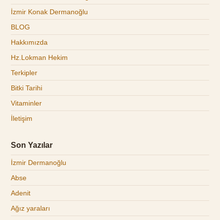
İzmir Konak Dermanoğlu
BLOG
Hakkımızda
Hz.Lokman Hekim
Terkipler
Bitki Tarihi
Vitaminler
İletişim
Son Yazılar
İzmir Dermanoğlu
Abse
Adenit
Ağız yaraları