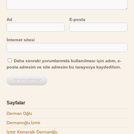
Ad
E-posta
İnternet sitesi
Daha sonraki yorumlarımda kullanılması için adım, e-
posta adresim ve site adresim bu tarayıcıya kaydedilsin.
Sayfalar
Derman Oğlu
Dermanoğlu İzmir
İzmir Kemeraltı Dermanğlu