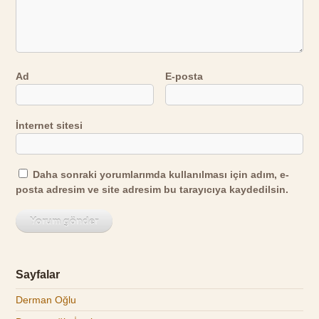
Ad
E-posta
İnternet sitesi
Daha sonraki yorumlarımda kullanılması için adım, e-
posta adresim ve site adresim bu tarayıcıya kaydedilsin.
Sayfalar
Derman Oğlu