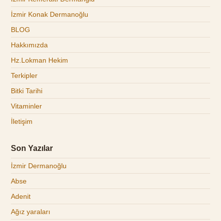
İzmir Konak Dermanoğlu
BLOG
Hakkımızda
Hz.Lokman Hekim
Terkipler
Bitki Tarihi
Vitaminler
İletişim
Son Yazılar
İzmir Dermanoğlu
Abse
Adenit
Ağız yaraları