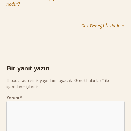
nedir?
Göz Bebeği İltihabı
»
Bir yanıt yazın
E-posta adresiniz yayınlanmayacak.
Gerekli alanlar
*
ile
işaretlenmişlerdir
Yorum
*