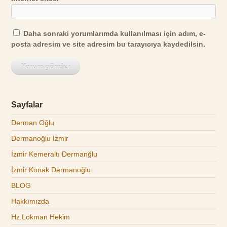
Daha sonraki yorumlarımda kullanılması için adım, e-
posta adresim ve site adresim bu tarayıcıya kaydedilsin.
Sayfalar
Derman Oğlu
Dermanoğlu İzmir
İzmir Kemeraltı Dermanğlu
İzmir Konak Dermanoğlu
BLOG
Hakkımızda
Hz.Lokman Hekim