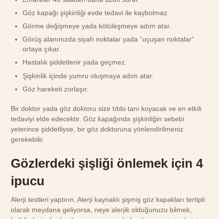
Göz kapağı şişkinliği evde tedavi ile kaybolmaz.
Görme değişmeye yada kötüleşmeye adım atar.
Görüş alanınızda siyah noktalar yada “uçuşan noktalar“
ortaya çıkar.
Hastalık şiddetlenir yada geçmez.
Şişkinlik içinde yumru oluşmaya adım atar.
Göz hareketi zorlaşır.
Bir doktor yada göz doktoru size tıbbi tanı koyacak ve en etkili
tedaviyi elde edecektir. Göz kapağında şişkinliğin sebebi
yeterince şiddetliyse, bir göz doktoruna yönlendirilmeniz
gerekebilir.
Gözlerdeki şişliği önlemek için 4
ipucu
Alerji testleri yaptırın. Alerji kaynaklı şişmiş göz kapakları tertipli
olarak meydana geliyorsa, neye alerjik olduğunuzu bilmek,