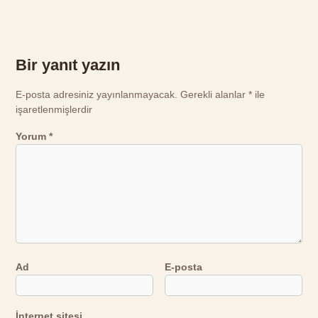
Bir yanıt yazın
E-posta adresiniz yayınlanmayacak.
Gerekli alanlar
*
ile
işaretlenmişlerdir
Yorum
*
Ad
E-posta
İnternet sitesi