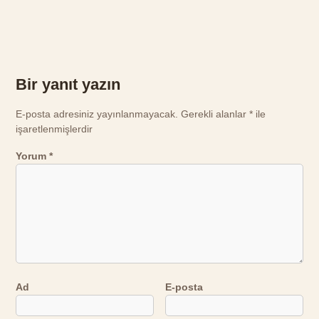
Bir yanıt yazın
E-posta adresiniz yayınlanmayacak.
Gerekli alanlar
*
ile
işaretlenmişlerdir
Yorum
*
Ad
E-posta