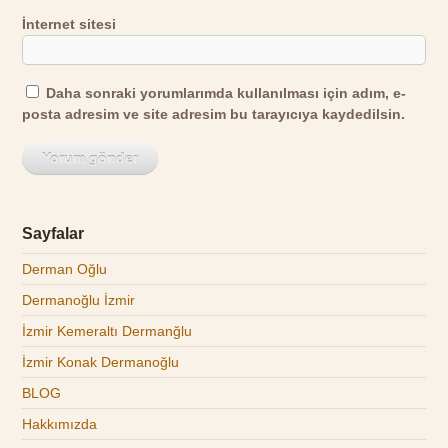
İnternet sitesi
Daha sonraki yorumlarımda kullanılması için adım, e-
posta adresim ve site adresim bu tarayıcıya kaydedilsin.
Sayfalar
Derman Oğlu
Dermanoğlu İzmir
İzmir Kemeraltı Dermanğlu
İzmir Konak Dermanoğlu
BLOG
Hakkımızda