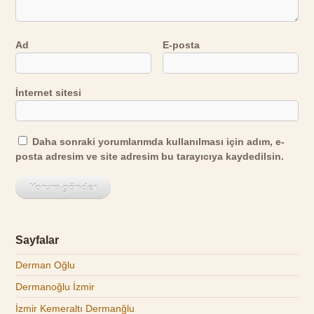
Ad
E-posta
İnternet sitesi
Daha sonraki yorumlarımda kullanılması için adım, e-
posta adresim ve site adresim bu tarayıcıya kaydedilsin.
Sayfalar
Derman Oğlu
Dermanoğlu İzmir
İzmir Kemeraltı Dermanğlu