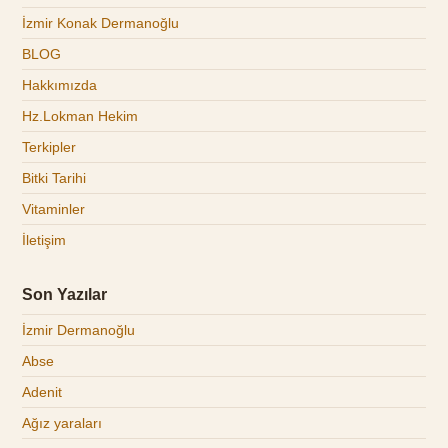
İzmir Konak Dermanoğlu
BLOG
Hakkımızda
Hz.Lokman Hekim
Terkipler
Bitki Tarihi
Vitaminler
İletişim
Son Yazılar
İzmir Dermanoğlu
Abse
Adenit
Ağız yaraları