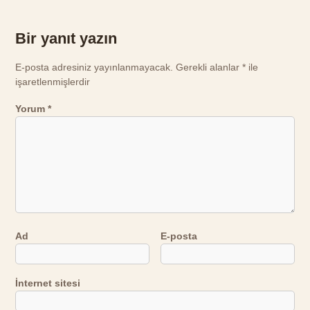
Bir yanıt yazın
E-posta adresiniz yayınlanmayacak.
Gerekli alanlar
*
ile
işaretlenmişlerdir
Yorum
*
Ad
E-posta
İnternet sitesi