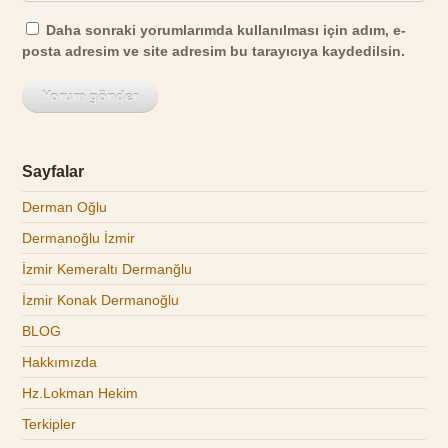
Daha sonraki yorumlarımda kullanılması için adım, e-
posta adresim ve site adresim bu tarayıcıya kaydedilsin.
Sayfalar
Derman Oğlu
Dermanoğlu İzmir
İzmir Kemeraltı Dermanğlu
İzmir Konak Dermanoğlu
BLOG
Hakkımızda
Hz.Lokman Hekim
Terkipler