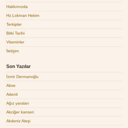
Hakkımızda
Hz.Lokman Hekim
Terkipler
Bitki Tarihi
Vitaminler
İletişim
Son Yazılar
İzmir Dermanoğlu
Abse
Adenit
Ağız yaraları
Akciğer kanseri
Akdeniz Ateşi