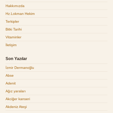
Hakkımızda
Hz.Lokman Hekim
Terkipler
Bitki Tarihi
Vitaminler
İletişim
Son Yazılar
İzmir Dermanoğlu
Abse
Adenit
Ağız yaraları
Akciğer kanseri
Akdeniz Ateşi