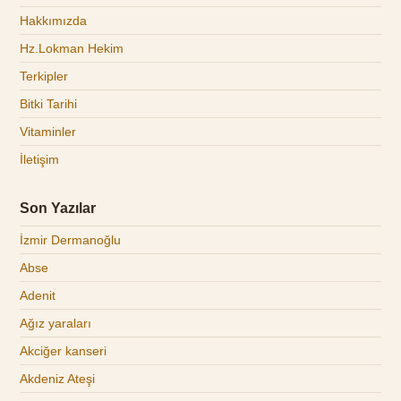
Hakkımızda
Hz.Lokman Hekim
Terkipler
Bitki Tarihi
Vitaminler
İletişim
Son Yazılar
İzmir Dermanoğlu
Abse
Adenit
Ağız yaraları
Akciğer kanseri
Akdeniz Ateşi