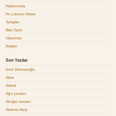
Hakkımızda
Hz.Lokman Hekim
Terkipler
Bitki Tarihi
Vitaminler
İletişim
Son Yazılar
İzmir Dermanoğlu
Abse
Adenit
Ağız yaraları
Akciğer kanseri
Akdeniz Ateşi