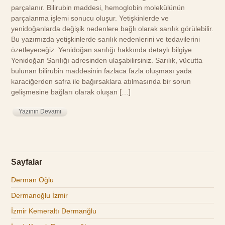
parçalanır. Bilirubin maddesi, hemoglobin molekülünün
parçalanma işlemi sonucu oluşur. Yetişkinlerde ve
yenidoğanlarda değişik nedenlere bağlı olarak sarılık görülebilir.
Bu yazımızda yetişkinlerde sarılık nedenlerini ve tedavilerini
özetleyeceğiz. Yenidoğan sarılığı hakkında detaylı bilgiye
Yenidoğan Sarılığı adresinden ulaşabilirsiniz. Sarılık, vücutta
bulunan bilirubin maddesinin fazlaca fazla oluşması yada
karaciğerden safra ile bağırsaklara atılmasında bir sorun
gelişmesine bağları olarak oluşan […]
Yazının Devamı
Sayfalar
Derman Oğlu
Dermanoğlu İzmir
İzmir Kemeraltı Dermanğlu