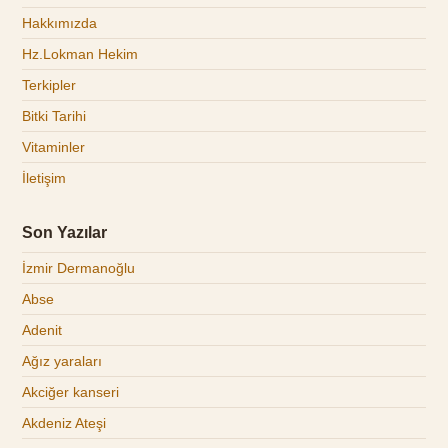
Hakkımızda
Hz.Lokman Hekim
Terkipler
Bitki Tarihi
Vitaminler
İletişim
Son Yazılar
İzmir Dermanoğlu
Abse
Adenit
Ağız yaraları
Akciğer kanseri
Akdeniz Ateşi