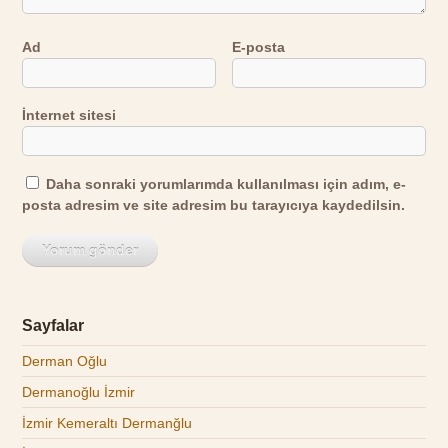
Ad
E-posta
İnternet sitesi
Daha sonraki yorumlarımda kullanılması için adım, e-
posta adresim ve site adresim bu tarayıcıya kaydedilsin.
Sayfalar
Derman Oğlu
Dermanoğlu İzmir
İzmir Kemeraltı Dermanğlu