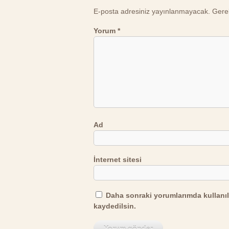
E-posta adresiniz yayınlanmayacak.
Gerek
Yorum
*
Ad
İnternet sitesi
Daha sonraki yorumlarımda kullanıl
kaydedilsin.