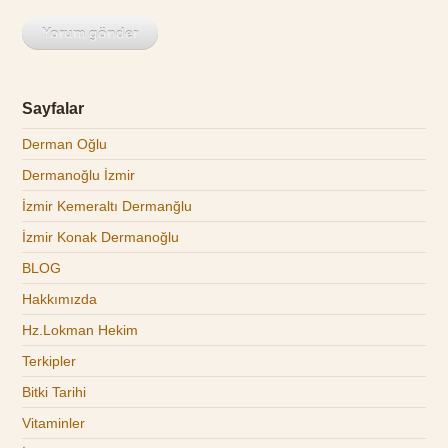
Sayfalar
Derman Oğlu
Dermanoğlu İzmir
İzmir Kemeraltı Dermanğlu
İzmir Konak Dermanoğlu
BLOG
Hakkımızda
Hz.Lokman Hekim
Terkipler
Bitki Tarihi
Vitaminler