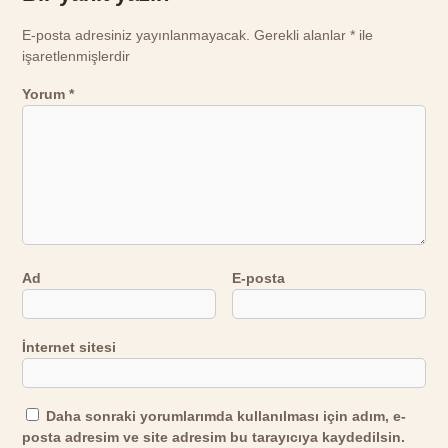
E-posta adresiniz yayınlanmayacak.
Gerekli alanlar
*
ile
işaretlenmişlerdir
Yorum
*
Ad
E-posta
İnternet sitesi
Daha sonraki yorumlarımda kullanılması için adım, e-
posta adresim ve site adresim bu tarayıcıya kaydedilsin.