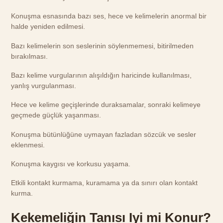
Konuşma esnasında bazı ses, hece ve kelimelerin anormal bir
halde yeniden edilmesi.
Bazı kelimelerin son seslerinin söylenmemesi, bitirilmeden
bırakılması.
Bazı kelime vurgularının alışıldığın haricinde kullanılması,
yanlış vurgulanması.
Hece ve kelime geçişlerinde duraksamalar, sonraki kelimeye
geçmede güçlük yaşanması.
Konuşma bütünlüğüne uymayan fazladan sözcük ve sesler
eklenmesi.
Konuşma kaygısı ve korkusu yaşama.
Etkili kontakt kurmama, kuramama ya da sınırı olan kontakt
kurma.
Kekemeliğin Tanısı Iyi mi Konur?