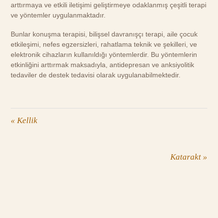
arttırmaya ve etkili iletişimi geliştirmeye odaklanmış çeşitli terapi
ve yöntemler uygulanmaktadır.
Bunlar konuşma terapisi, bilişsel davranışçı terapi, aile çocuk
etkileşimi, nefes egzersizleri, rahatlama teknik ve şekilleri, ve
elektronik cihazların kullanıldığı yöntemlerdir. Bu yöntemlerin
etkinliğini arttırmak maksadıyla, antidepresan ve anksiyolitik
tedaviler de destek tedavisi olarak uygulanabilmektedir.
«
Kellik
Katarakt
»