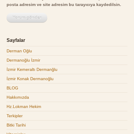
posta adresim ve site adresim bu tarayıcıya kaydedilsin.
Sayfalar
Derman Oğlu
Dermanoğlu İzmir
İzmir Kemeraltı Dermanğlu
İzmir Konak Dermanoğlu
BLOG
Hakkımızda
Hz.Lokman Hekim
Terkipler
Bitki Tarihi