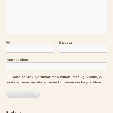
Ad
E-posta
İnternet sitesi
Daha sonraki yorumlarımda kullanılması için adım, e-
posta adresim ve site adresim bu tarayıcıya kaydedilsin.
Sayfalar