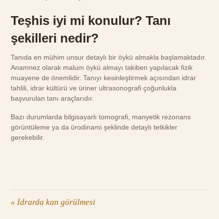
Teşhis iyi mi konulur? Tanı
şekilleri nedir?
Tanıda en mühim unsur detaylı bir öykü almakla başlamaktadır.
Anamnez olarak malum öykü almayı takiben yapılacak fizik
muayene de önemlidir. Tanıyı kesinleştirmek açısından idrar
tahlili, idrar kültürü ve üriner ultrasonografi çoğunlukla
başvurulan tanı araçlarıdır.
Bazı durumlarda bilgisayarlı tomografi, manyetik rezonans
görüntüleme ya da ürodinami şeklinde detaylı tetkikler
gerekebilir.
«
İdrarda kan görülmesi