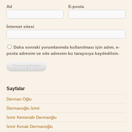
Ad
E-posta
İnternet sitesi
Daha sonraki yorumlarımda kullanılması için adım, e-
posta adresim ve site adresim bu tarayıcıya kaydedilsin.
Sayfalar
Derman Oğlu
Dermanoğlu İzmir
İzmir Kemeraltı Dermanğlu
İzmir Konak Dermanoğlu