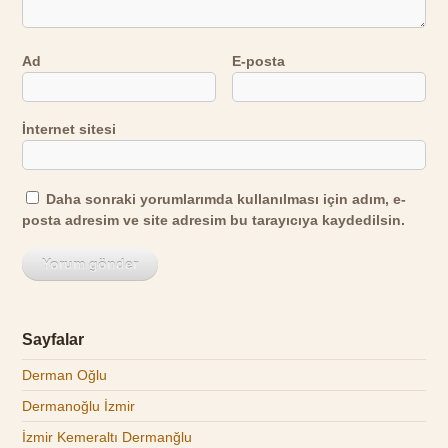
Ad
E-posta
İnternet sitesi
Daha sonraki yorumlarımda kullanılması için adım, e-
posta adresim ve site adresim bu tarayıcıya kaydedilsin.
Sayfalar
Derman Oğlu
Dermanoğlu İzmir
İzmir Kemeraltı Dermanğlu