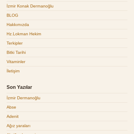
İzmir Konak Dermanoğlu
BLOG
Hakkımızda
Hz.Lokman Hekim
Terkipler
Bitki Tarihi
Vitaminler
İletişim
Son Yazılar
İzmir Dermanoğlu
Abse
Adenit
Ağız yaraları