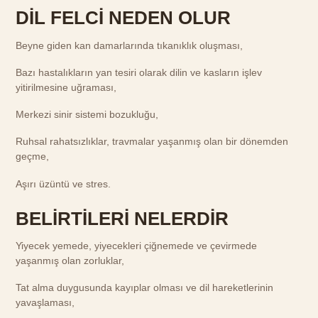
DİL FELCİ NEDEN OLUR
Beyne giden kan damarlarında tıkanıklık oluşması,
Bazı hastalıkların yan tesiri olarak dilin ve kasların işlev
yitirilmesine uğraması,
Merkezi sinir sistemi bozukluğu,
Ruhsal rahatsızlıklar, travmalar yaşanmış olan bir dönemden
geçme,
Aşırı üzüntü ve stres.
BELİRTİLERİ NELERDİR
Yiyecek yemede, yiyecekleri çiğnemede ve çevirmede
yaşanmış olan zorluklar,
Tat alma duygusunda kayıplar olması ve dil hareketlerinin
yavaşlaması,