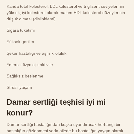
Kanda total kolesterol, LDL kolesterol ve trigliserit seviyelerinin
yüksek, iyi kolesterol olarak malum HDL kolesterol düzeylerinin
düşük olması (dislipidemi)
Sigara tüketimi
Yüksek gerilim
Şeker hastalığı ve aşırı kiloluluk
Yetersiz fizyolojik aktivite
Sağlıksız beslenme
Stresli yaşam
Damar sertliği teşhisi iyi mi
konur?
Damar sertliği hastalığından kuşku uyandıracak herhangi bir
hastalığın gözlenmesi yada ailede bu hastalığın yaygın olarak