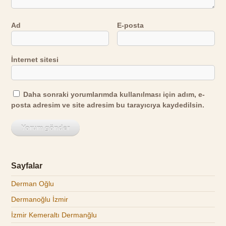
Ad
E-posta
İnternet sitesi
Daha sonraki yorumlarımda kullanılması için adım, e-
posta adresim ve site adresim bu tarayıcıya kaydedilsin.
Sayfalar
Derman Oğlu
Dermanoğlu İzmir
İzmir Kemeraltı Dermanğlu