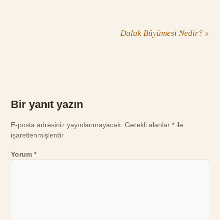
Dalak Büyümesi Nedir?
»
Bir yanıt yazın
E-posta adresiniz yayınlanmayacak.
Gerekli alanlar
*
ile
işaretlenmişlerdir
Yorum
*