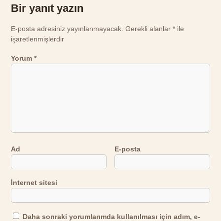
Bir yanıt yazın
E-posta adresiniz yayınlanmayacak.
Gerekli alanlar
*
ile
işaretlenmişlerdir
Yorum
*
Ad
E-posta
İnternet sitesi
Daha sonraki yorumlarımda kullanılması için adım, e-