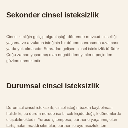
Sekonder cinsel isteksizlik
Cinsel kimliğin gelişip olgunlaştığı dönemde mevcud cinselliği
yaşama ve arzulama isteğinin bir dönem sonrasında azalması
ya da yok olmasıdır. Sonradan gelişen cinsel isteksizlik türüdür.
Çoğu zaman yaşanmış olan negatif deneyimlerin peşinden
gözlemlenmektedir.
Durumsal cinsel isteksizlik
Durumsal cinsel isteksizlik, cinsel isteğin bazen kaybolması
halidir ki; bu durum nerede ise birçok kişide değişik dönemlerde
oluşabilmektedir. Yorucu iş temposu, partnerle yaşanmış olan
tartışmalar, maddi sıkıntılar, partner ile uyumsuzluk, ten