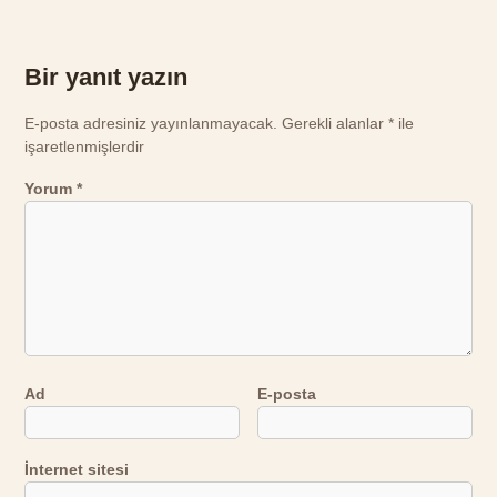
Bir yanıt yazın
E-posta adresiniz yayınlanmayacak.
Gerekli alanlar
*
ile
işaretlenmişlerdir
Yorum
*
Ad
E-posta
İnternet sitesi