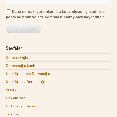
Daha sonraki yorumlarımda kullanılması için adım, e-
posta adresim ve site adresim bu tarayıcıya kaydedilsin.
Sayfalar
Derman Oğlu
Dermanoğlu İzmir
İzmir Kemeraltı Dermanğlu
İzmir Konak Dermanoğlu
BLOG
Hakkımızda
Hz.Lokman Hekim
Terkipler