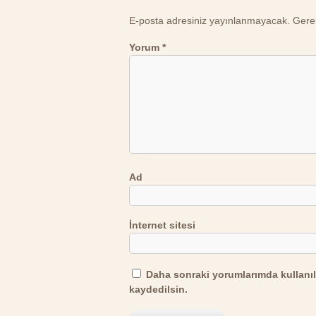
E-posta adresiniz yayınlanmayacak.
Gerek
Yorum
*
Ad
İnternet sitesi
Daha sonraki yorumlarımda kullanıl
kaydedilsin.