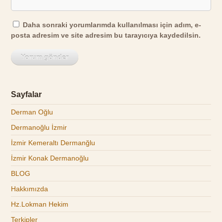
Daha sonraki yorumlarımda kullanılması için adım, e-
posta adresim ve site adresim bu tarayıcıya kaydedilsin.
Sayfalar
Derman Oğlu
Dermanoğlu İzmir
İzmir Kemeraltı Dermanğlu
İzmir Konak Dermanoğlu
BLOG
Hakkımızda
Hz.Lokman Hekim
Terkipler