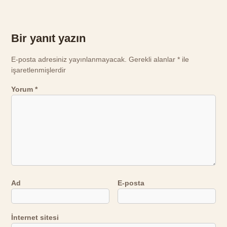
Bir yanıt yazın
E-posta adresiniz yayınlanmayacak.
Gerekli alanlar
*
ile
işaretlenmişlerdir
Yorum
*
Ad
E-posta
İnternet sitesi