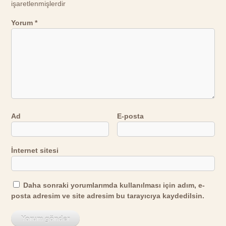
işaretlenmişlerdir
Yorum
*
Ad
E-posta
İnternet sitesi
Daha sonraki yorumlarımda kullanılması için adım, e-
posta adresim ve site adresim bu tarayıcıya kaydedilsin.