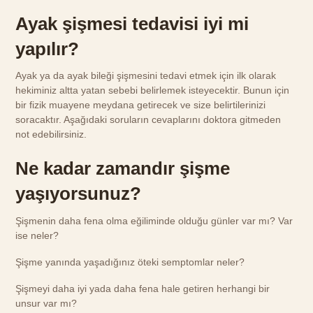
Ayak şişmesi tedavisi iyi mi
yapılır?
Ayak ya da ayak bileği şişmesini tedavi etmek için ilk olarak
hekiminiz altta yatan sebebi belirlemek isteyecektir. Bunun için
bir fizik muayene meydana getirecek ve size belirtilerinizi
soracaktır. Aşağıdaki soruların cevaplarını doktora gitmeden
not edebilirsiniz.
Ne kadar zamandır şişme
yaşıyorsunuz?
Şişmenin daha fena olma eğiliminde olduğu günler var mı? Var
ise neler?
Şişme yanında yaşadığınız öteki semptomlar neler?
Şişmeyi daha iyi yada daha fena hale getiren herhangi bir
unsur var mı?