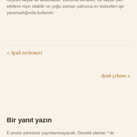
etkilere niçin olabilir ve çoğu zaman yalnızca ev tedavileri işe
yaramadığında kullanılır.
«
Ayak terlemesi
Ayak çıbanı
»
Bir yanıt yazın
E-posta adresiniz yayınlanmayacak.
Gerekli alanlar
*
ile