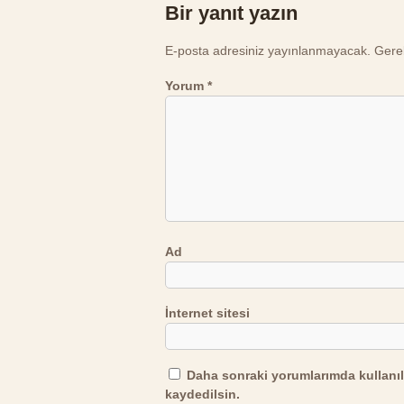
Bir yanıt yazın
E-posta adresiniz yayınlanmayacak.
Gerek
Yorum
*
Ad
İnternet sitesi
Daha sonraki yorumlarımda kullanıl
kaydedilsin.