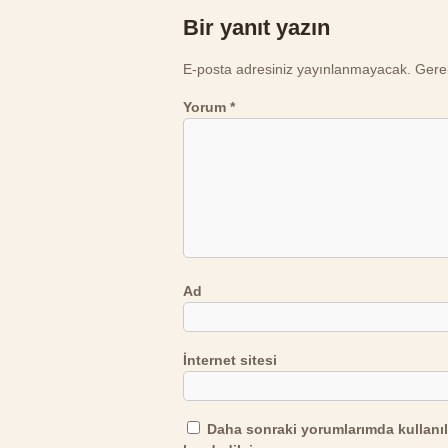
Bir yanıt yazın
E-posta adresiniz yayınlanmayacak.
Gerek
Yorum
*
Ad
İnternet sitesi
Daha sonraki yorumlarımda kullanıl