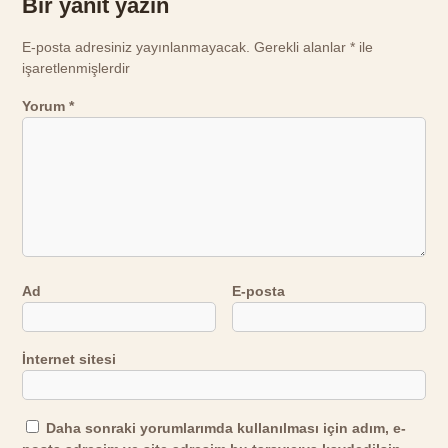
Bir yanıt yazın
E-posta adresiniz yayınlanmayacak.
Gerekli alanlar
*
ile
işaretlenmişlerdir
Yorum
*
Ad
E-posta
İnternet sitesi
Daha sonraki yorumlarımda kullanılması için adım, e-