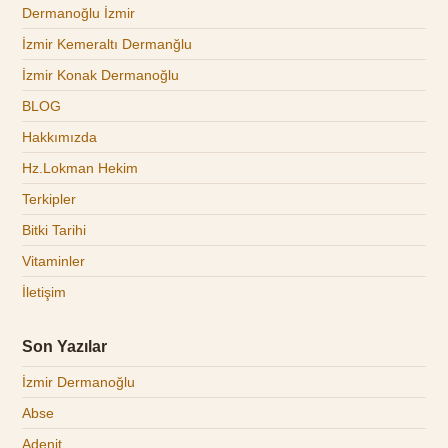
Dermanoğlu İzmir
İzmir Kemeraltı Dermanğlu
İzmir Konak Dermanoğlu
BLOG
Hakkımızda
Hz.Lokman Hekim
Terkipler
Bitki Tarihi
Vitaminler
İletişim
Son Yazılar
İzmir Dermanoğlu
Abse
Adenit