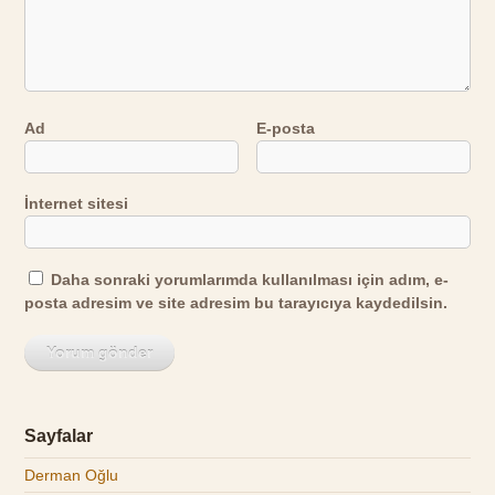
Ad
E-posta
İnternet sitesi
Daha sonraki yorumlarımda kullanılması için adım, e-
posta adresim ve site adresim bu tarayıcıya kaydedilsin.
Sayfalar
Derman Oğlu