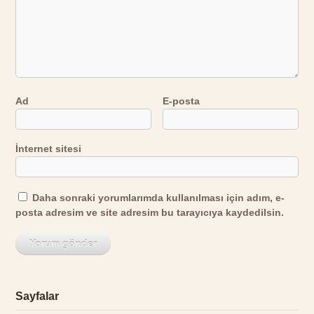
Ad
E-posta
İnternet sitesi
Daha sonraki yorumlarımda kullanılması için adım, e-
posta adresim ve site adresim bu tarayıcıya kaydedilsin.
Sayfalar